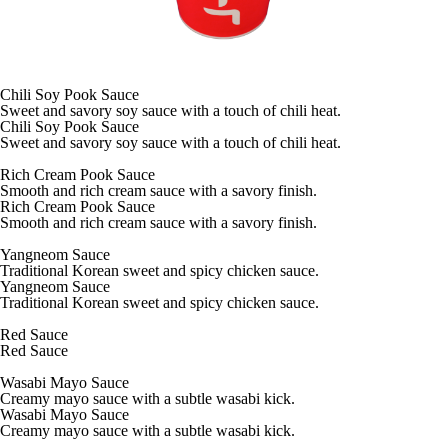
Chili Soy Pook Sauce
Sweet and savory soy sauce with a touch of chili heat.
Chili Soy Pook Sauce
Sweet and savory soy sauce with a touch of chili heat.
Rich Cream Pook Sauce
Smooth and rich cream sauce with a savory finish.
Rich Cream Pook Sauce
Smooth and rich cream sauce with a savory finish.
Yangneom Sauce
Traditional Korean sweet and spicy chicken sauce.
Yangneom Sauce
Traditional Korean sweet and spicy chicken sauce.
Red Sauce
Red Sauce
Wasabi Mayo Sauce
Creamy mayo sauce with a subtle wasabi kick.
Wasabi Mayo Sauce
Creamy mayo sauce with a subtle wasabi kick.