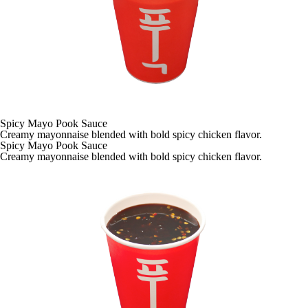
Spicy Mayo Pook Sauce
Creamy mayonnaise blended with bold spicy chicken flavor.
Spicy Mayo Pook Sauce
Creamy mayonnaise blended with bold spicy chicken flavor.