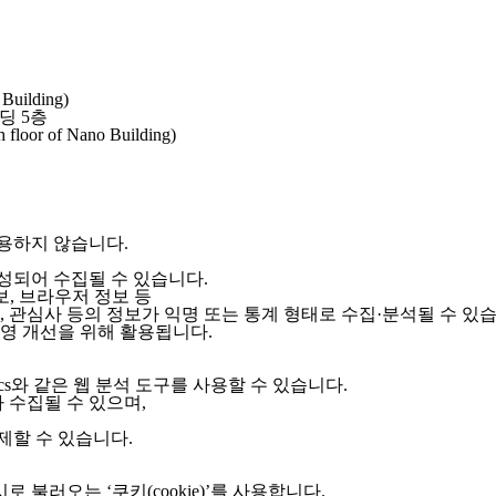
 Building)
딩 5층
 floor of Nano Building)
용하지 않습니다.
성되어 수집될 수 있습니다.
정보, 브라우저 정보 등
성별, 관심사 등의 정보가 익명 또는 통계 형태로 수집·분석될 수 있
운영 개선을 위해 활용됩니다.
tics와 같은 웹 분석 도구를 사용할 수 있습니다.
 수집될 수 있으며,
제할 수 있습니다.
불러오는 ‘쿠키(cookie)’를 사용합니다.