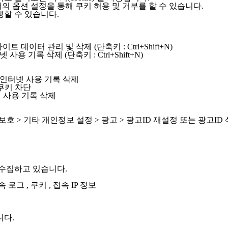
의 옵션 설정을 통해 쿠키 허용 및 거부를 할 수 있습니다.
생할 수 있습니다.
트 데이터 관리 및 삭제 (단축키 : Ctrl+Shift+N)
사용 기록 삭제 (단축키 : Ctrl+Shift+N)
> 인터넷 사용 기록 삭제
든 쿠키 차단
넷 사용 기록 삭제
보 보호 > 기타 개인정보 설정 > 광고 > 광고ID 재설정 또는 광고ID
수집하고 있습니다.
 로그 , 쿠키 , 접속 IP 정보
니다.